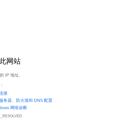
穿越小说
科幻异灵
网游竞技
女生小说
其它类型
乡村小
71章 探查金纹巨人
第3971章 探查金纹巨人
上一章
章节列表
下一章
←
→
之慈航静斋
、
魔门败类
、
步步为局
、
狂神刑天
、
本站地址：[乡村小说]
ww.xiangcun6.net/最快更新！无